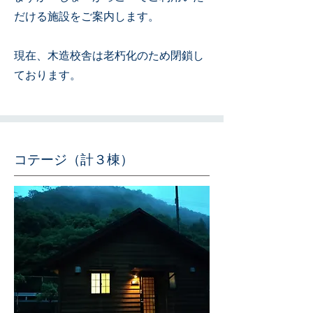
だける施設をご案内します。
​現在、木造校舎は老朽化のため閉鎖し
ております。
​コテージ（計３棟）