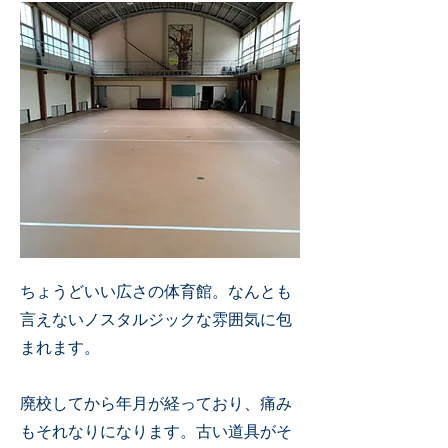
ちょうどいい広さの体育館。なんとも
言えないノスタルジックな雰囲気に包
まれます。
廃校してから年月が経っており、痛み
もそれなりになります。古い道具がそ