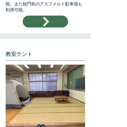
能。また校門前のアスファルト駐車場も
利用可能。
​教室テント