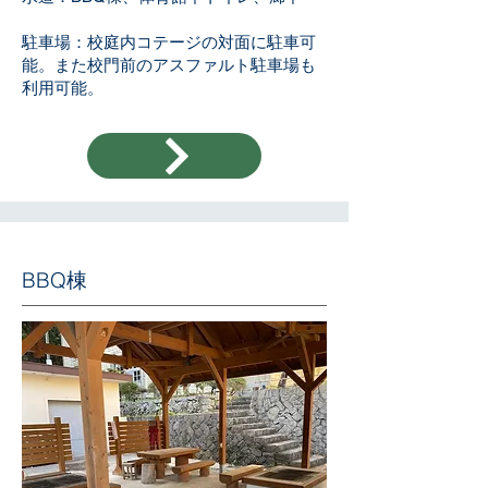
駐車場：校庭内コテージの対面に駐車可
能。また校門前のアスファルト駐車場も
利用可能。​​​​​​​
​BBQ棟