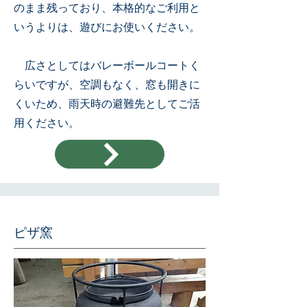
のまま残っており、本格的なご利用と
いうよりは、遊びにお使いください。
広さとしてはバレーボールコートく
らいですが、空調もなく、窓も開きに
くいため、雨天時の避難先としてご活
用ください。
​ピザ窯