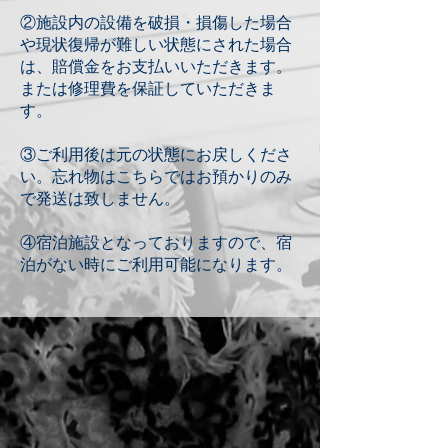
②施設内の設備を破損・損傷した場合
や現状復帰が難しい状態にされた場合
は、賠償金をお支払いいただきます。
または修理費を保証していただきま
す。
③ご利用後は元の状態にお戻しくださ
い。忘れ物はこちらではお預かりのみ
で発送は致しません。
​④宿泊施設となっておりますので、宿
泊がない時にご利用可能になります。